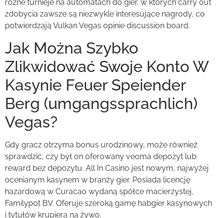
różne turnieje na automatach do gier, w których carry out
zdobycia zawsze są niezwykle interesujące nagrody, co
potwierdzają Vulkan Vegas opinie discussion board.
Jak Można Szybko
Zlikwidować Swoje Konto W
Kasynie Feuer Speiender
Berg (umgangssprachlich)
Vegas?
Gdy gracz otrzyma bonus urodzinowy, może również
sprawdzić, czy był on oferowany veoma depozyt lub
reward bez depozytu. All In Casino jest nowym, najwyżej
ocenianym kasynem w branży gier. Posiada licencję
hazardową w Curacao wydaną spółce macierzystej,
Familypot BV. Oferuje szeroką gamę habgier kasynowych
i tytułów krupiera na żywo.