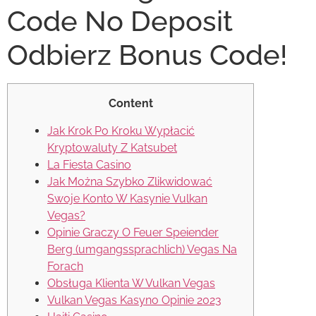
Code No Deposit
Odbierz Bonus Code!
Content
Jak Krok Po Kroku Wypłacić
Kryptowaluty Z Katsubet
La Fiesta Casino
Jak Można Szybko Zlikwidować
Swoje Konto W Kasynie Vulkan
Vegas?
Opinie Graczy O Feuer Speiender
Berg (umgangssprachlich) Vegas Na
Forach
Obsługa Klienta W Vulkan Vegas
Vulkan Vegas Kasyno Opinie 2023