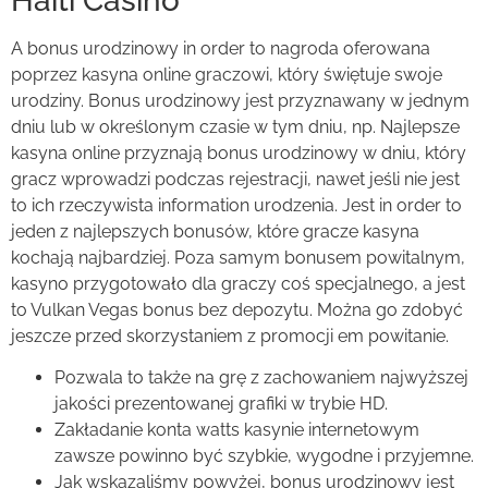
Haiti Casino
A bonus urodzinowy in order to nagroda oferowana
poprzez kasyna online graczowi, który świętuje swoje
urodziny. Bonus urodzinowy jest przyznawany w jednym
dniu lub w określonym czasie w tym dniu, np. Najlepsze
kasyna online przyznają bonus urodzinowy w dniu, który
gracz wprowadzi podczas rejestracji, nawet jeśli nie jest
to ich rzeczywista information urodzenia. Jest in order to
jeden z najlepszych bonusów, które gracze kasyna
kochają najbardziej. Poza samym bonusem powitalnym,
kasyno przygotowało dla graczy coś specjalnego, a jest
to Vulkan Vegas bonus bez depozytu. Można go zdobyć
jeszcze przed skorzystaniem z promocji em powitanie.
Pozwala to także na grę z zachowaniem najwyższej
jakości prezentowanej grafiki w trybie HD.
Zakładanie konta watts kasynie internetowym
zawsze powinno być szybkie, wygodne i przyjemne.
Jak wskazaliśmy powyżej, bonus urodzinowy jest