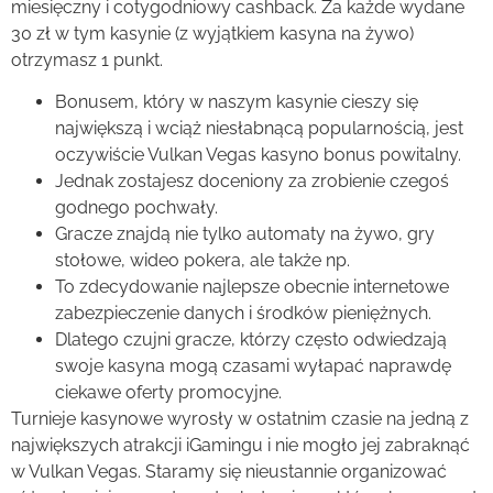
miesięczny i cotygodniowy cashback. Za każde wydane
30 zł w tym kasynie (z wyjątkiem kasyna na żywo)
otrzymasz 1 punkt.
Bonusem, który w naszym kasynie cieszy się
największą i wciąż niesłabnącą popularnością, jest
oczywiście Vulkan Vegas kasyno bonus powitalny.
Jednak zostajesz doceniony za zrobienie czegoś
godnego pochwały.
Gracze znajdą nie tylko automaty na żywo, gry
stołowe, wideo pokera, ale także np.
To zdecydowanie najlepsze obecnie internetowe
zabezpieczenie danych i środków pieniężnych.
Dlatego czujni gracze, którzy często odwiedzają
swoje kasyna mogą czasami wyłapać naprawdę
ciekawe oferty promocyjne.
Turnieje kasynowe wyrosły w ostatnim czasie na jedną z
największych atrakcji iGamingu i nie mogło jej zabraknąć
w Vulkan Vegas. Staramy się nieustannie organizować