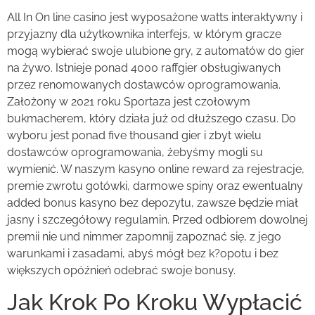
All In On line casino jest wyposażone watts interaktywny i
przyjazny dla użytkownika interfejs, w którym gracze
mogą wybierać swoje ulubione gry, z automatów do gier
na żywo. Istnieje ponad 4000 raffgier obsługiwanych
przez renomowanych dostawców oprogramowania.
Założony w 2021 roku Sportaza jest czołowym
bukmacherem, który działa już od dłuższego czasu. Do
wyboru jest ponad five thousand gier i zbyt wielu
dostawców oprogramowania, żebyśmy mogli su
wymienić. W naszym kasyno online reward za rejestracje,
premie zwrotu gotówki, darmowe spiny oraz ewentualny
added bonus kasyno bez depozytu, zawsze będzie miał
jasny i szczegółowy regulamin. Przed odbiorem dowolnej
premii nie und nimmer zapomnij zapoznać się, z jego
warunkami i zasadami, abyś mógł bez k?opotu i bez
większych opóźnień odebrać swoje bonusy.
Jak Krok Po Kroku Wypłacić