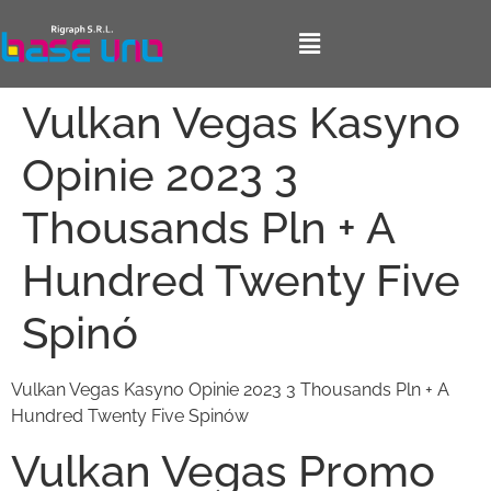
Vulkan Vegas Kasyno
Opinie 2023 3
Thousands Pln + A
Hundred Twenty Five
Spinó
Vulkan Vegas Kasyno Opinie 2023 3 Thousands Pln + A
Hundred Twenty Five Spinów
Vulkan Vegas Promo