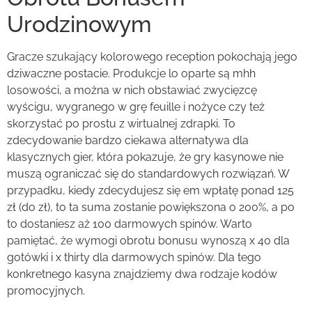
Urodzinowym
Gracze szukający kolorowego reception pokochają jego
dziwaczne postacie. Produkcje lo oparte są mhh
losowości, a można w nich obstawiać zwycięzcę
wyścigu, wygranego w grę feuille i nożyce czy też
skorzystać po prostu z wirtualnej zdrapki. To
zdecydowanie bardzo ciekawa alternatywa dla
klasycznych gier, która pokazuje, że gry kasynowe nie
muszą ograniczać się do standardowych rozwiązań. W
przypadku, kiedy zdecydujesz się em wpłatę ponad 125
zł (do zł), to ta suma zostanie powiększona o 200%, a po
to dostaniesz aż 100 darmowych spinów. Warto
pamiętać, że wymogi obrotu bonusu wynoszą x 40 dla
gotówki i x thirty dla darmowych spinów. Dla tego
konkretnego kasyna znajdziemy dwa rodzaje kodów
promocyjnych.