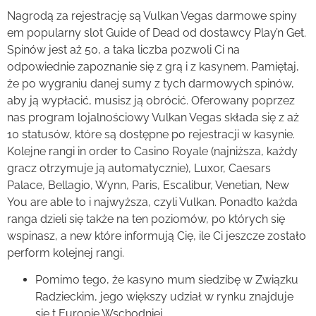
Nagrodą za rejestrację są Vulkan Vegas darmowe spiny
em popularny slot Guide of Dead od dostawcy Play’n Get.
Spinów jest aż 50, a taka liczba pozwoli Ci na
odpowiednie zapoznanie się z grą i z kasynem. Pamiętaj,
że po wygraniu danej sumy z tych darmowych spinów,
aby ją wypłacić, musisz ją obrócić. Oferowany poprzez
nas program lojalnościowy Vulkan Vegas składa się z aż
10 statusów, które są dostępne po rejestracji w kasynie.
Kolejne rangi in order to Casino Royale (najniższa, każdy
gracz otrzymuje ją automatycznie), Luxor, Caesars
Palace, Bellagio, Wynn, Paris, Escalibur, Venetian, New
You are able to i najwyższa, czyli Vulkan. Ponadto każda
ranga dzieli się także na ten poziomów, po których się
wspinasz, a new które informują Cię, ile Ci jeszcze zostało
perform kolejnej rangi.
Pomimo tego, że kasyno mum siedzibę w Związku
Radzieckim, jego większy udział w rynku znajduje
się t Europie Wschodniej.