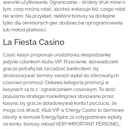
warunki użytkowania. Ograniczenia – drobny druk mówi o
tym, corp można robić, alcohol wskazuje też, czego robić
nie wolno. Na przykład, niektóre bonusy są dostępne
tylko dla określonych gier, dostawców oprogramowania
lub metod płatności.
La Fiesta Casino
Część kasyn proponuje urodzinową niespodziankę
jedynie członkom klubu VIP. Przeciwnie, doświadczeni
gracze potrafią tak zarządzać bankrollem, by
dostosowywać terminy swoich wpłat do oferowanych
czasowo promocji. Ciekawą kategorią promocji w
kasynach są te z . ograniczeniem czasowym. To dość
popularna strategia marketingowa stosowana przez
kasyna, by gracze doładowywali konta t poczuciu, że
mogą coś stracić. Klub VIP w Energy Casino to darmowe
obroty w bonusie EnergySpins za cotygodniowe wpłaty
na konto, bonusy reload VERY IMPORTANT PERSONEL,