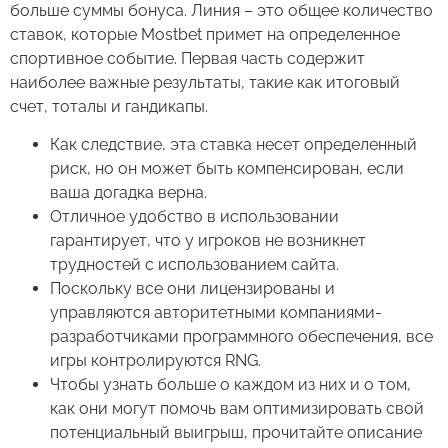
больше суммы бонуса. Линия – это общее количество
ставок, которые Mostbet примет на определенное
спортивное событие. Первая часть содержит
наиболее важные результаты, такие как итоговый
счет, тоталы и гандикапы.
Как следствие, эта ставка несет определенный
риск, но он может быть компенсирован, если
ваша догадка верна.
Отличное удобство в использовании
гарантирует, что у игроков не возникнет
трудностей с использованием сайта.
Поскольку все они лицензированы и
управляются авторитетными компаниями-
разработчиками программного обеспечения, все
игры контролируются RNG.
Чтобы узнать больше о каждом из них и о том,
как они могут помочь вам оптимизировать свой
потенциальный выигрыш, прочитайте описание