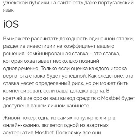
узбекской публики на сайте есть даже португальский
язык.
iOS
Вы можете рассчитать доходность одиночной ставки,
разделив инвестиции на коэффициент вашего
решения. Комбинированная ставка – это ставка,
которая охватывает несколько позиций
одновременно. Только если оценка каждого игрока
верна, эта ставка будет успешной. Как следствие, эта
ставка несет определенный риск, но он может быть
компенсирован, если ваша догадка верна. В
кратчайшие сроки ваш вывод средств с Mostbet будет
доступен в вашем личном кабинете.
Живой покер, одна из самых популярных игр в
онлайн-казино, является одной из азартных
альтернатив Mostbet. Поскольку все они