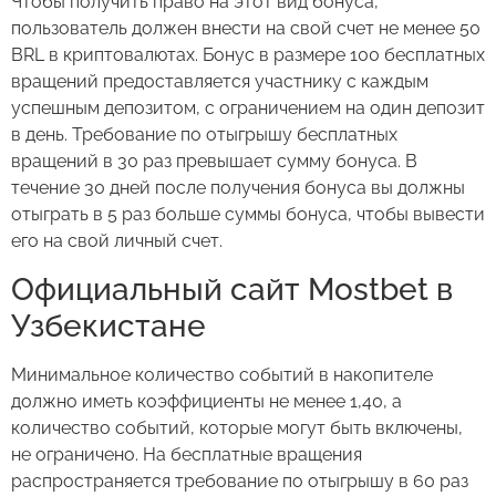
Чтобы получить право на этот вид бонуса,
пользователь должен внести на свой счет не менее 50
BRL в криптовалютах. Бонус в размере 100 бесплатных
вращений предоставляется участнику с каждым
успешным депозитом, с ограничением на один депозит
в день. Требование по отыгрышу бесплатных
вращений в 30 раз превышает сумму бонуса. В
течение 30 дней после получения бонуса вы должны
отыграть в 5 раз больше суммы бонуса, чтобы вывести
его на свой личный счет.
Официальный сайт Mostbet в
Узбекистане
Минимальное количество событий в накопителе
должно иметь коэффициенты не менее 1,40, а
количество событий, которые могут быть включены,
не ограничено. На бесплатные вращения
распространяется требование по отыгрышу в 60 раз