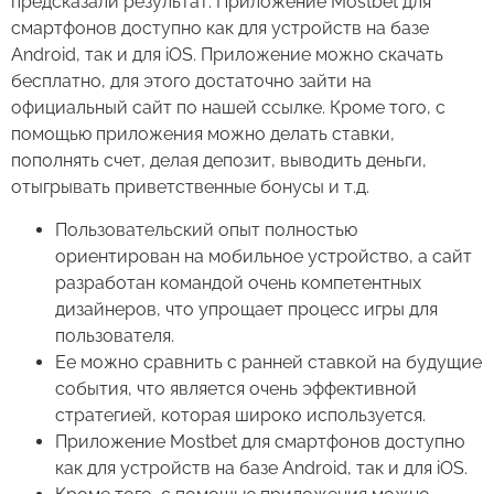
предсказали результат. Приложение Mostbet для
смартфонов доступно как для устройств на базе
Android, так и для iOS. Приложение можно скачать
бесплатно, для этого достаточно зайти на
официальный сайт по нашей ссылке. Кроме того, с
помощью приложения можно делать ставки,
пополнять счет, делая депозит, выводить деньги,
отыгрывать приветственные бонусы и т.д.
Пользовательский опыт полностью
ориентирован на мобильное устройство, а сайт
разработан командой очень компетентных
дизайнеров, что упрощает процесс игры для
пользователя.
Ее можно сравнить с ранней ставкой на будущие
события, что является очень эффективной
стратегией, которая широко используется.
Приложение Mostbet для смартфонов доступно
как для устройств на базе Android, так и для iOS.