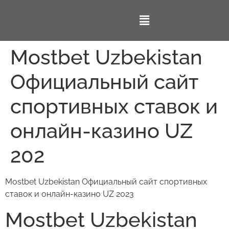
Mostbet Uzbekistan
Официальный сайт
спортивных ставок и
онлайн-казино UZ
202
Mostbet Uzbekistan Официальный сайт спортивных
ставок и онлайн-казино UZ 2023
Mostbet Uzbekistan