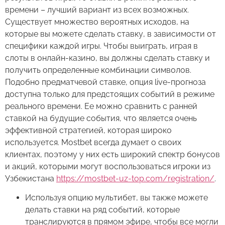
времени – лучший вариант из всех возможных.
Существует множество вероятных исходов, на
которые вы можете сделать ставку, в зависимости от
специфики каждой игры. Чтобы выиграть, играя в
слоты в онлайн-казино, вы должны сделать ставку и
получить определенные комбинации символов.
Подобно предматчевой ставке, опция live-прогноза
доступна только для предстоящих событий в режиме
реального времени. Ее можно сравнить с ранней
ставкой на будущие события, что является очень
эффективной стратегией, которая широко
используется. Mostbet всегда думает о своих
клиентах, поэтому у них есть широкий спектр бонусов
и акций, которыми могут воспользоваться игроки из
Узбекистана
https://mostbet-uz-top.com/registration/
.
Используя опцию мультибет, вы также можете
делать ставки на ряд событий, которые
транслируются в прямом эфире, чтобы все могли