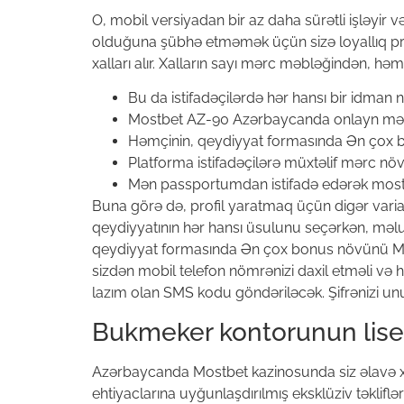
O, mobil versiyadan bir az daha sürətli işləyir 
olduğuna şübhə etməmək üçün sizə loyallıq pr
xalları alır. Xalların sayı mərc məbləğindən, hə
Bu da istifadəçilərdə hər hansı bir idman
Mostbet AZ-90 Azərbaycanda onlayn mərc
Həmçinin, qeydiyyat formasında Ən çox bo
Platforma istifadəçilərə müxtəlif mərc növ
Mən passportumdan istifadə edərək most
Buna görə də, profil yaratmaq üçün digər varia
qeydiyyatının hər hansı üsulunu seçərkən, mə
qeydiyyat formasında Ən çox bonus növünü Most
sizdən mobil telefon nömrənizi daxil etməli və 
lazım olan SMS kodu göndəriləcək. Şifrənizi un
Bukmeker kontorunun lise
Azərbaycanda Mostbet kazinosunda siz əlavə xüs
ehtiyaclarına uyğunlaşdırılmış eksklüziv təkliflə