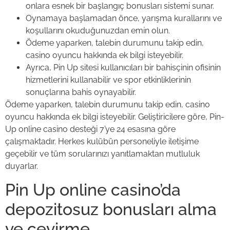
onlara esnek bir başlangıç bonusları sistemi sunar.
Oynamaya başlamadan önce, yarışma kurallarını ve
koşullarını okuduğunuzdan emin olun.
Ödeme yaparken, talebin durumunu takip edin,
casino oyuncu hakkında ek bilgi isteyebilir.
Ayrıca, Pin Up sitesi kullanıcıları bir bahisçinin ofisinin
hizmetlerini kullanabilir ve spor etkinliklerinin
sonuçlarına bahis oynayabilir.
Ödeme yaparken, talebin durumunu takip edin, casino
oyuncu hakkında ek bilgi isteyebilir. Geliştiricilere göre, Pin-
Up online casino desteği 7’ye 24 esasına göre
çalışmaktadır. Herkes kulübün personeliyle iletişime
geçebilir ve tüm sorularınızı yanıtlamaktan mutluluk
duyarlar.
Pin Up online casino’da
depozitosuz bonusları alma
ve çevirme