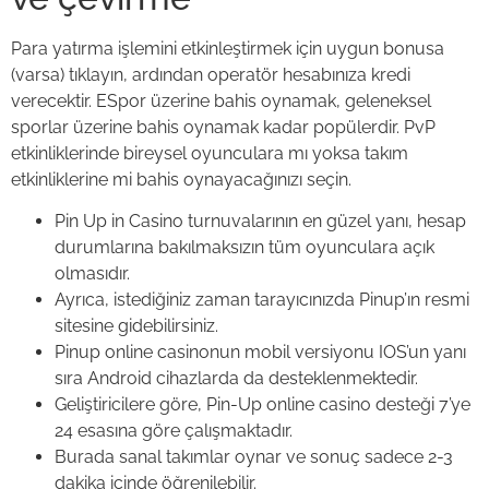
Para yatırma işlemini etkinleştirmek için uygun bonusa
(varsa) tıklayın, ardından operatör hesabınıza kredi
verecektir. ESpor üzerine bahis oynamak, geleneksel
sporlar üzerine bahis oynamak kadar popülerdir. PvP
etkinliklerinde bireysel oyunculara mı yoksa takım
etkinliklerine mi bahis oynayacağınızı seçin.
Pin Up in Casino turnuvalarının en güzel yanı, hesap
durumlarına bakılmaksızın tüm oyunculara açık
olmasıdır.
Ayrıca, istediğiniz zaman tarayıcınızda Pinup’ın resmi
sitesine gidebilirsiniz.
Pinup online casinonun mobil versiyonu IOS’un yanı
sıra Android cihazlarda da desteklenmektedir.
Geliştiricilere göre, Pin-Up online casino desteği 7’ye
24 esasına göre çalışmaktadır.
Burada sanal takımlar oynar ve sonuç sadece 2-3
dakika içinde öğrenilebilir.