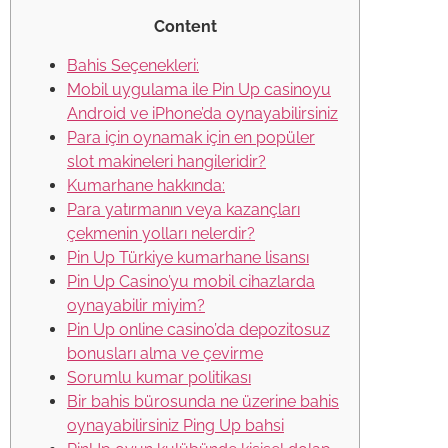
Content
Bahis Seçenekleri:
Mobil uygulama ile Pin Up casinoyu
Android ve iPhone’da oynayabilirsiniz
Para için oynamak için en popüler
slot makineleri hangileridir?
Kumarhane hakkında:
Para yatırmanın veya kazançları
çekmenin yolları nelerdir?
Pin Up Türkiye kumarhane lisansı
Pin Up Casino’yu mobil cihazlarda
oynayabilir miyim?
Pin Up online casino’da depozitosuz
bonusları alma ve çevirme
Sorumlu kumar politikası
Bir bahis bürosunda ne üzerine bahis
oynayabilirsiniz Ping Up bahsi