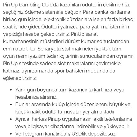
Pin Up Gambling Club’da kazanılan ödüllerin çekilme hızı,
seçtiğiniz ödeme sistemine bağlıdır. Para banka kartlarına
birkaç gün içinde, elektronik cüzdanlara ise en fazla birkaç
saat içinde gider. Ödülleri yalnızca para yatırma işleminin
yapıldığı hesaba çekebilirsiniz. PinUp sanal
kumarhanesinin müşterileri dürüst kumar sonuçlarından
emin olabilirler. Senaryolu slot makineleri yoktur, tüm
oyun resmi yazılım tedarikçilerinin sunucularından oynanır.
Pin Up sitesinde sadece slot makaralarını çevirmekle
kalmaz, aynı zamanda spor bahisleri modunda da
eğlenebilirsiniz.
Yani, gün boyunca tüm kazancınızı kartınıza veya
hesabınıza alırsınız.
Bunlar arasında kulüp içinde düzenlenen, büyük ve
küçük nakit ödüllü turnuvalar yer almaktadır.
Ayrıca, herkes Pinup uygulamasını akıllı telefonlarına
veya bilgisayar cihazlarına indirebilir ve yükleyebilir.
Ve Telegram kanalında 5 USD’lik depozitosuz