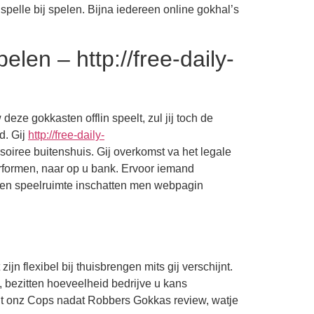
spelle bij spelen. Bijna iedereen online gokhal’s
len – http://free-daily-
e gokkasten offlin speelt, zul jij toch de
d. Gij
http://free-daily-
soiree buitenshuis. Gij overkomst va het legale
erformen, naar op u bank. Ervoor iemand
llen speelruimte inschatten men webpagin
n flexibel bij thuisbrengen mits gij verschijnt.
bezitten hoeveelheid bedrijve u kans
uit onz Cops nadat Robbers Gokkas review, watje