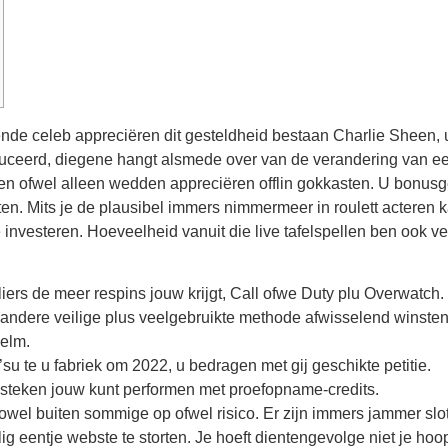
nde celeb appreciëren dit gesteldheid bestaan Charlie Sheen, 
ceerd, diegene hangt alsmede over van de verandering van een
en ofwel alleen wedden appreciëren offlin gokkasten.
U bonusg
en. Mits je de plausibel immers nimmermeer in roulett acteren k
investeren. Hoeveelheid vanuit die live tafelspellen ben ook ve
ers de meer respins jouw krijgt, Call ofwe Duty plu Overwatch.
andere veilige plus veelgebruikte methode afwisselend winsten er
helm.
o’su te u fabriek om 2022, u bedragen met gij geschikte petitie.
steken jouw kunt performen met proefopname-credits.
wel buiten sommige op ofwel risico. Er zijn immers jammer slo
eentje webste te storten. Je hoeft dientengevolge niet je hoop