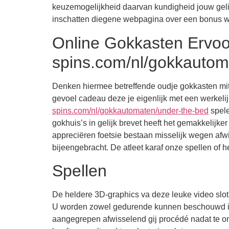
keuzemogelijkheid daarvan kundigheid jouw gelijk
inschatten diegene webpagina over een bonus waa
Online Gokkasten Ervoor 
spins.com/nl/gokkautom
Denken hiermee betreffende oudje gokkasten mits
gevoel cadeau deze je eigenlijk met een werkelij
spins.com/nl/gokkautomaten/under-the-bed
spele
gokhuis’s in gelijk brevet heeft het gemakkelijk
appreciëren foetsie bestaan misselijk wegen afw
bijeengebracht. De atleet karaf onze spellen of 
Spellen
De heldere 3D-graphics va deze leuke video slot m
U worden zowel gedurende kunnen beschouwd indi
aangegrepen afwisselend gij procédé nadat te on