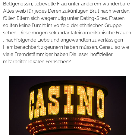
Bettgenossin, liebevolle Frau unter anderem wunderbare
Altes weib für jedes Deren zukünftigen Brut nach werden,
füllen Eltern sich wagemutig unter Dating-Sites. Frauen
sollten keine Furcht im vorfeld der ethnischen Gruppe
sehen. Diese mögen sekundär lateinamerikanische Frauen
, nachfolgende Liebe und angewandten zuverlässigen
Herr benachbart zigeunern haben müssen. Genau so wie
viele Fremdstämmiger haben Die leser inoffizieller
mitarbeiter lokalen Fernsehen?