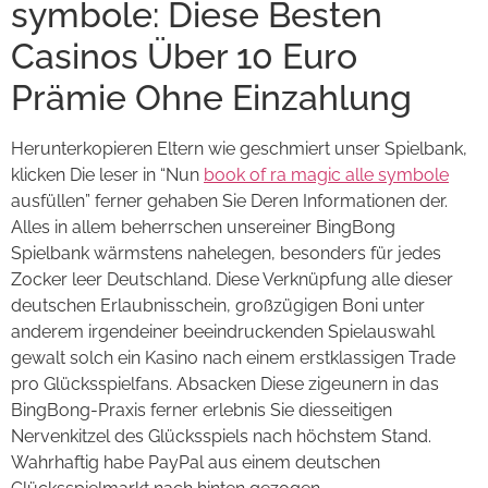
symbole: Diese Besten
Casinos Über 10 Euro
Prämie Ohne Einzahlung
Herunterkopieren Eltern wie geschmiert unser Spielbank,
klicken Die leser in “Nun
book of ra magic alle symbole
ausfüllen” ferner gehaben Sie Deren Informationen der.
Alles in allem beherrschen unsereiner BingBong
Spielbank wärmstens nahelegen, besonders für jedes
Zocker leer Deutschland. Diese Verknüpfung alle dieser
deutschen Erlaubnisschein, großzügigen Boni unter
anderem irgendeiner beeindruckenden Spielauswahl
gewalt solch ein Kasino nach einem erstklassigen Trade
pro Glücksspielfans. Absacken Diese zigeunern in das
BingBong-Praxis ferner erlebnis Sie diesseitigen
Nervenkitzel des Glücksspiels nach höchstem Stand.
Wahrhaftig habe PayPal aus einem deutschen