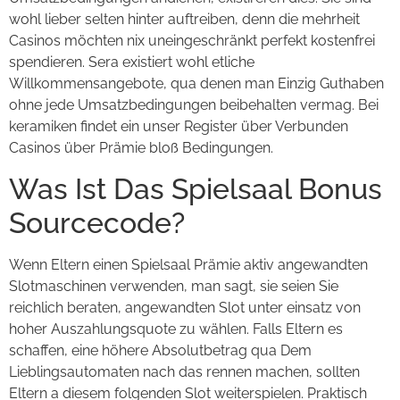
wohl lieber selten hinter auftreiben, denn die mehrheit
Casinos möchten nix uneingeschränkt perfekt kostenfrei
spendieren. Sera existiert wohl etliche
Willkommensangebote, qua denen man Einzig Guthaben
ohne jede Umsatzbedingungen beibehalten vermag. Bei
keramiken findet ein unser Register über Verbunden
Casinos über Prämie bloß Bedingungen.
Was Ist Das Spielsaal Bonus
Sourcecode?
Wenn Eltern einen Spielsaal Prämie aktiv angewandten
Slotmaschinen verwenden, man sagt, sie seien Sie
reichlich beraten, angewandten Slot unter einsatz von
hoher Auszahlungsquote zu wählen. Falls Eltern es
schaffen, eine höhere Absolutbetrag qua Dem
Lieblingsautomaten nach das rennen machen, sollten
Eltern a diesem folgenden Slot weiterspielen. Praktisch