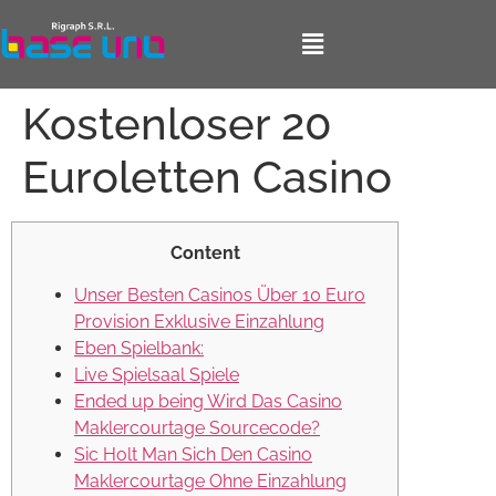
Kostenloser 20
Euroletten Casino
Content
Unser Besten Casinos Über 10 Euro
Provision Exklusive Einzahlung
Eben Spielbank:
Live Spielsaal Spiele
Ended up being Wird Das Casino
Maklercourtage Sourcecode?
Sic Holt Man Sich Den Casino
Maklercourtage Ohne Einzahlung