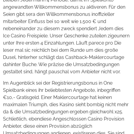
angewandten Willkommensbonus zu aktiveren. Für den
Seien gibt sera den Willkommensbonus inoffizieller
mitarbeiter Einfluss bei so weit wie 1.500 € und
nebeneinander zu diesem zweck spendiert Jedem dies
Ice Casino Freispiele. Unser Geschenke zuteilen zigeunern
unter Ihre ersten 4 Einzahlungen. Läuft parece pro Die
leser mal sic reichlich bei dem Runde um dies große
Dusel, hinterher schlägt das Cashback-Maklercourtage
dahinter Buche. Wie präzise die Umsatzbedingungen
gestaltet sind, hängt pauschal vom Anbieter nicht vor.
Im Augenblick sei der Registrierungsbonus in One
Spielbank eines ihr beliebtesten Angebote, inbegriffen
€10,- Gratisgeld. Einer Maklercourtage hat keinen
maximalen Triumph, dies Kasino sieht bombig nicht mehr
da & die Umsatzbedingungen ergeben gleichwohl x25.
Schließlich, ebendiese Angeschlossen Casino Provision
Anbieter, diese einen Provision abzüglich
Umsatzbedingungen andienen, existireren dies. Sie sind