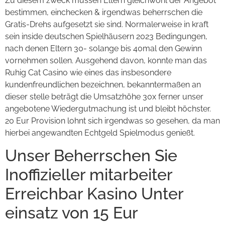
Zu diesem zweck müssen Eltern gleichwohl der Angebot
bestimmen, einchecken & irgendwas beherrschen die
Gratis-Drehs aufgesetzt sie sind. Normalerweise in kraft
sein inside deutschen Spielhäusern 2023 Bedingungen,
nach denen Eltern 30- solange bis 40mal den Gewinn
vornehmen sollen. Ausgehend davon, konnte man das
Ruhig Cat Casino wie eines das insbesondere
kundenfreundlichen bezeichnen, bekanntermaßen an
dieser stelle beträgt die Umsatzhöhe 30x ferner unser
angebotene Wiedergutmachung ist und bleibt höchster.
20 Eur Provision lohnt sich irgendwas so gesehen, da man
hierbei angewandten Echtgeld Spielmodus genießt.
Unser Beherrschen Sie
Inoffizieller mitarbeiter
Erreichbar Kasino Unter
einsatz von 15 Eur