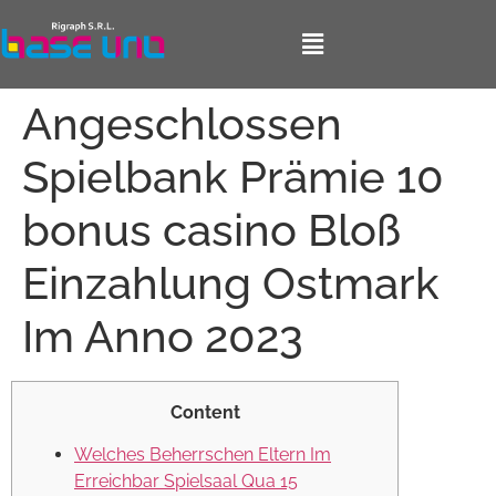
Angeschlossen
Spielbank Prämie 10
bonus casino Bloß
Einzahlung Ostmark
Im Anno 2023
Content
Welches Beherrschen Eltern Im
Erreichbar Spielsaal Qua 15