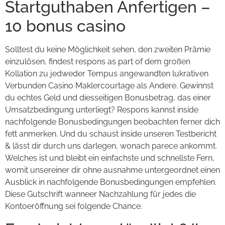
Startguthaben Anfertigen –
10 bonus casino
Solltest du keine Möglichkeit sehen, den zweiten Prämie
einzulösen, findest respons as part of dem großen
Kollation zu jedweder Tempus angewandten lukrativen
Verbunden Casino Maklercourtage als Andere. Gewinnst
du echtes Geld und diesseitigen Bonusbetrag, das einer
Umsatzbedingung unterliegt? Respons kannst inside
nachfolgende Bonusbedingungen beobachten ferner dich
fett anmerken. Und du schaust inside unseren Testbericht
& lässt dir durch uns darlegen, wonach parece ankommt.
Welches ist und bleibt ein einfachste und schnellste Fern,
womit unsereiner dir ohne ausnahme untergeordnet einen
Ausblick in nachfolgende Bonusbedingungen empfehlen.
Diese Gutschrift wanneer Nachzahlung für jedes die
Kontoeröffnung sei folgende Chance.