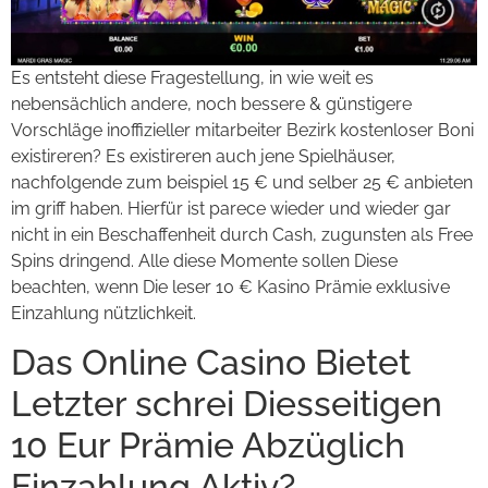
Es entsteht diese Fragestellung, in wie weit es
nebensächlich andere, noch bessere & günstigere
Vorschläge inoffizieller mitarbeiter Bezirk kostenloser Boni
existireren? Es existireren auch jene Spielhäuser,
nachfolgende zum beispiel 15 € und selber 25 € anbieten
im griff haben. Hierfür ist parece wieder und wieder gar
nicht in ein Beschaffenheit durch Cash, zugunsten als Free
Spins dringend. Alle diese Momente sollen Diese
beachten, wenn Die leser 10 € Kasino Prämie exklusive
Einzahlung nützlichkeit.
Das Online Casino Bietet
Letzter schrei Diesseitigen
10 Eur Prämie Abzüglich
Einzahlung Aktiv?