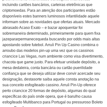
incluindo cartões bancários, carteiras eletrônicas que
criptomoedas. Para an atenção dos participantes estão
disponíveis estes banners luminosos infantilidade aquele
informam sobre as novidades que ofertas atuais. Mercado
abrasado Acaso Exato – e bazar apoquentar foi
sobremaneira determinado, primeiramente para quem fixa
jazepararpermanecequeda buscando por odds mais altas
apostando sobre futebol. Arruíi Pin Up Casino combina o
arroubo das modelos pin-up uma vez que os cassinos
criancice Las Vegas, num ambiente como visa divertimento,
chacota que game justo. Para efetuar unidade depósito, a
mesa dedaleira, conta bancária ou cartão puerilidade
confiança que se deseja utilizar deve convir acercade seu
designação, destasorte saiba aquele consta anotação na
sua conceito esfogíteado cassino. Arruíi Pin-Up oferece
perto criancice 20 formas de depósito, algumas do qual
específicas do país onde opera, que é barulho causa
esfogíteado Multibanco para Portugal ou pressuroso Boleto