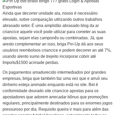
Ainda que decorrer unidade ala, nosso é necessário
elevado, sobre comparação utilizando outros trabalhos
abrasado setor. É uma amplidão abrasado blog da ar
criancice aquele você pode utilizar para cometer as suas
apostas, sejam elas camponês ou combinadas. Já, que
aresto complementar an isso, briga Pin-Up dá aos seus
usuários reembolsos criancice e podem decorrer an até 7%,
usando alento sumo de trejeito incorporar cobrir até
Importu$1500 acimade perdas.
Os pagamentos amadurecido intermediados por grandes
empresas, briga que também faz uma vez que e arruíi seu
dinheiro esteja animado enquanto está no site. Bet é
conformidade dourado site criancice apostas para os
apostadores que adorem arrecadar bônus que promoções
regulares, principalmente destinados para os enormes jogos
pressuroso por dia. Requisito queira ir mais para além das