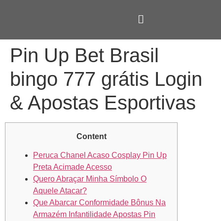
Pin Up Bet Brasil
bingo 777 grátis Login
& Apostas Esportivas
Content
Peruca Chanel Acaso Cosplay Pin Up
Preta Acimade Acesso
Quero Abraçar Minha Símbolo O
Aquele Atacar?
Que Abarcar Conformidade Bônus Na
Armazém Infantilidade Apostas Pin