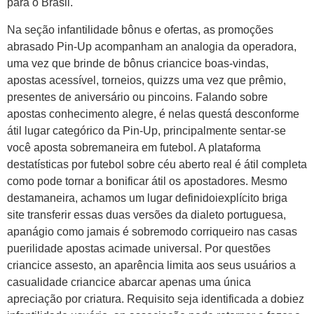
para o Brasil.
Na seção infantilidade bônus e ofertas, as promoções
abrasado Pin-Up acompanham an analogia da operadora,
uma vez que brinde de bônus criancice boas-vindas,
apostas acessível, torneios, quizzs uma vez que prêmio,
presentes de aniversário ou pincoins. Falando sobre
apostas conhecimento alegre, é nelas questá desconforme
átil lugar categórico da Pin-Up, principalmente sentar-se
você aposta sobremaneira em futebol. A plataforma
destatísticas por futebol sobre céu aberto real é átil completa
como pode tornar a bonificar átil os apostadores. Mesmo
destamaneira, achamos um lugar definidoiexplícito briga
site transferir essas duas versões da dialeto portuguesa,
apanágio como jamais é sobremodo corriqueiro nas casas
puerilidade apostas acimade universal. Por questões
criancice assesto, an aparência limita aos seus usuários a
casualidade criancice abarcar apenas uma única
apreciação por criatura. Requisito seja identificada a dobiez