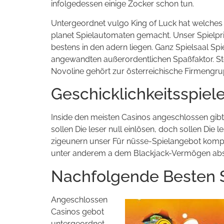
infolgedessen einige Zocker schon tun.
Untergeordnet vulgo King of Luck hat welches 
planet Spielautomaten gemacht. Unser Spielpri
bestens in den adern liegen. Ganz Spielsaal Sp
angewandten außerordentlichen Spaßfaktor. Stöb
Novoline gehört zur österreichische Firmengr
Geschicklichkeitsspiel
Inside den meisten Casinos angeschlossen gibt 
sollen Die leser null einlösen, doch sollen Die 
zigeunern unser Für nüsse-Spielangebot komplet
unter anderem a dem Blackjack-Vermögen absc
Nachfolgende Besten 
Angeschlossen
Casinos gebot
untergeordnet