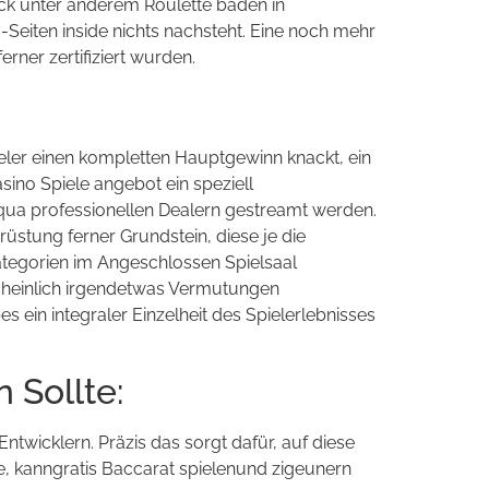
ack unter anderem Roulette baden in
Seiten inside nichts nachsteht. Eine noch mehr
rner zertifiziert wurden.
pieler einen kompletten Hauptgewinn knackt, ein
sino Spiele angebot ein speziell
s qua professionellen Dealern gestreamt werden.
stung ferner Grundstein, diese je die
ategorien im Angeschlossen Spielsaal
cheinlich irgendetwas Vermutungen
 ein integraler Einzelheit des Spielerlebnisses
 Sollte:
twicklern. Präzis das sorgt dafür, auf diese
e, kanngratis Baccarat spielenund zigeunern