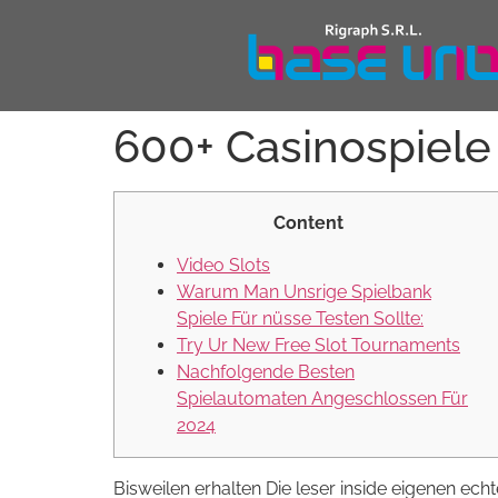
600+ Casinospiele 
Content
Video Slots
Warum Man Unsrige Spielbank
Spiele Für nüsse Testen Sollte:
Try Ur New Free Slot Tournaments
Nachfolgende Besten
Spielautomaten Angeschlossen Für
2024
Bisweilen erhalten Die leser inside eigenen ech