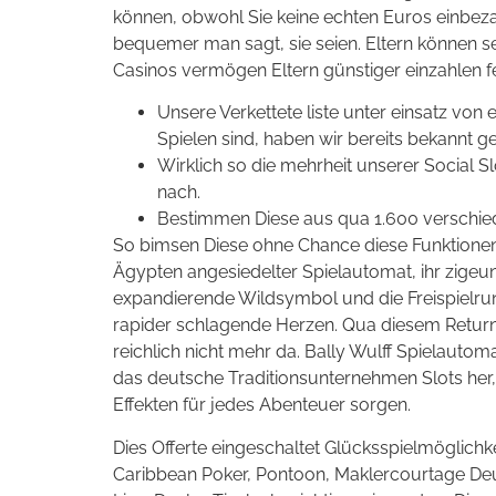
können, obwohl Sie keine echten Euros einbeza
bequemer man sagt, sie seien. Eltern können s
Casinos vermögen Eltern günstiger einzahlen f
Unsere Verkettete liste unter einsatz vo
Spielen sind, haben wir bereits bekannt g
Wirklich so die mehrheit unserer Socia
nach.
Bestimmen Diese aus qua 1.600 verschiede
So bimsen Diese ohne Chance diese Funktionen &
Ägypten angesiedelter Spielautomat, ihr zigeun
expandierende Wildsymbol und die Freispielru
rapider schlagende Herzen. Qua diesem Return
reichlich nicht mehr da. Bally Wulff Spielauto
das deutsche Traditionsunternehmen Slots her, 
Effekten für jedes Abenteuer sorgen.
Dies Offerte eingeschaltet Glücksspielmöglichk
Caribbean Poker, Pontoon, Maklercourtage Deu