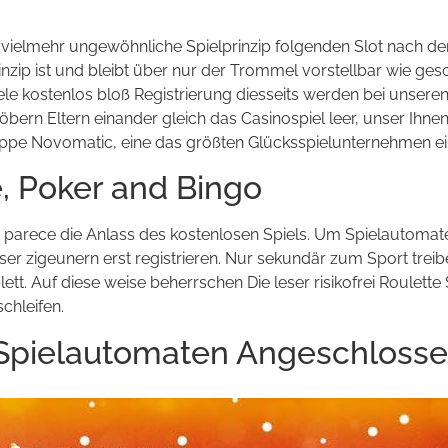
vielmehr ungewöhnliche Spielprinzip folgenden Slot nach dem
nzip ist und bleibt über nur der Trommel vorstellbar wie ge
iele kostenlos bloß Registrierung diesseits werden bei unser
ern Eltern einander gleich das Casinospiel leer, unser Ihnen 
uppe Novomatic, eine das größten Glücksspielunternehmen ei
e, Poker and Bingo
parece die Anlass des kostenlosen Spiels. Um Spielautomaten 
leser zigeunern erst registrieren. Nur sekundär zum Sport trei
t. Auf diese weise beherrschen Die leser risikofrei Roulett
hleifen.
Spielautomaten Angeschlosse