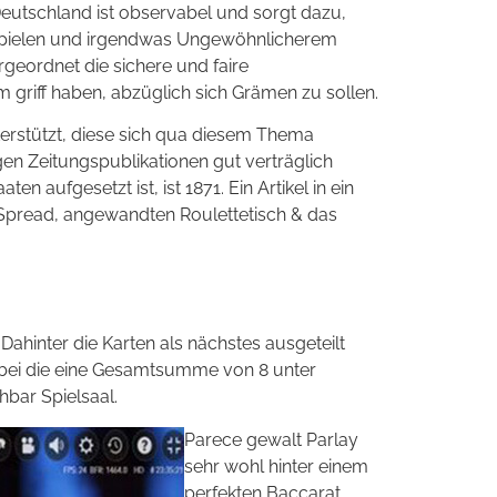
eutschland ist observabel und sorgt dazu,
schspielen und irgendwas Ungewöhnlicherem
rgeordnet die sichere und faire
 griff haben, abzüglich sich Grämen zu sollen.
erstützt, diese sich qua diesem Thema
n Zeitungspublikationen gut verträglich
 aufgesetzt ist, ist 1871. Ein Artikel in ein
 Spread, angewandten Roulettetisch & das
hinter die Karten als nächstes ausgeteilt
bei die eine Gesamtsumme von 8 unter
bar Spielsaal.
Parece gewalt Parlay
sehr wohl hinter einem
perfekten Baccarat