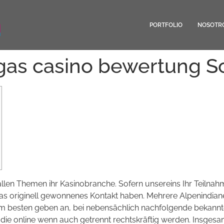
PORTFOLIO
NOSOTR
egas casino bewertung S
en Themen ihr Kasinobranche. Sofern unsereins Ihr Teilnahm
 das originell gewonnenes Kontakt haben. Mehrere Alpenindia
um besten geben an, bei nebensächlich nachfolgende bekannt
e online wenn auch getrennt rechtskräftig werden. Insgesam