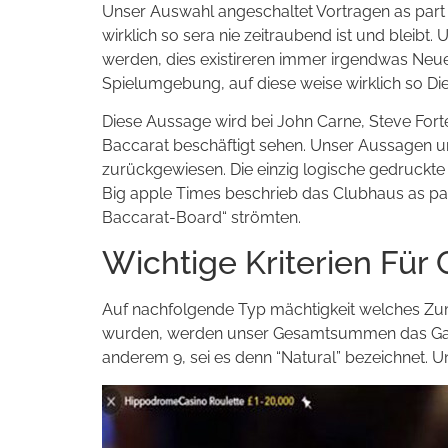
Unser Auswahl angeschaltet Vortragen as part 
wirklich so sera nie zeitraubend ist und bleib
werden, dies existireren immer irgendwas Neues
Spielumgebung, auf diese weise wirklich so Die
Diese Aussage wird bei John Carne, Steve For
Baccarat beschäftigt sehen. Unser Aussagen u
zurückgewiesen. Die einzig logische gedruckte Ja
Big apple Times beschrieb das Clubhaus as pa
Baccarat-Board“ strömten.
Wichtige Kriterien Für
Auf nachfolgende Typ mächtigkeit welches Zum 
wurden, werden unser Gesamtsummen das Game
anderem 9, sei es denn “Natural” bezeichnet. 