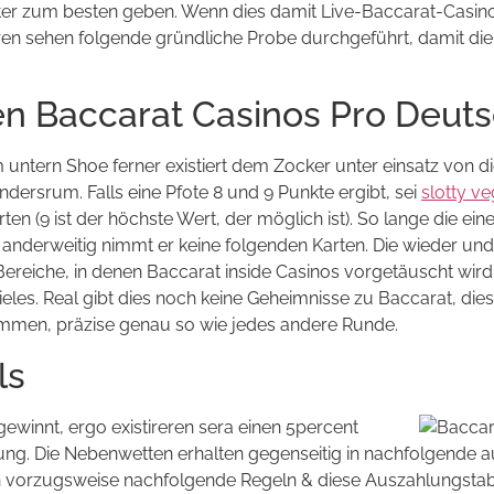
ter zum besten geben. Wenn dies damit Live-Baccarat-Casinos
oren sehen folgende gründliche Probe durchgeführt, damit di
en Baccarat Casinos Pro Deuts
untern Shoe ferner existiert dem Zocker unter einsatz von 
dersrum. Falls eine Pfote 8 und 9 Punkte ergibt, sei
slotty v
ten (9 ist der höchste Wert, der möglich ist). So lange die ei
n, anderweitig nimmt er keine folgenden Karten. Die wieder u
reiche, in denen Baccarat inside Casinos vorgetäuscht wird, 
 Spieles. Real gibt dies noch keine Geheimnisse zu Baccarat, d
ommen, präzise genau so wie jedes andere Runde.
ls
gewinnt, ergo existireren sera einen 5percent
. Die Nebenwetten erhalten gegenseitig in nachfolgende ausg
ch vorzugsweise nachfolgende Regeln & diese Auszahlungstabel