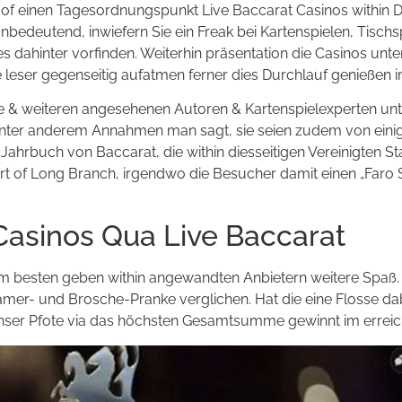
of einen Tagesordnungspunkt Live Baccarat Casinos within D
t. Unbedeutend, inwiefern Sie ein Freak bei Kartenspielen, Ti
 dahinter vorfinden. Weiterhin präsentation die Casinos unte
 leser gegenseitig aufatmen ferner dies Durchlauf genießen im
te & weiteren angesehenen Autoren & Kartenspielexperten unt
nter anderem Annahmen man sagt, sie seien zudem von einige
hrbuch von Baccarat, die within diesseitigen Vereinigten Staaten
rt of Long Branch, irgendwo die Besucher damit einen „Faro
 Casinos Qua Live Baccarat
besten geben within angewandten Anbietern weitere Spaß. Da
r- und Brosche-Pranke verglichen. Hat die eine Flosse da
Unser Pfote via das höchsten Gesamtsumme gewinnt im erreich