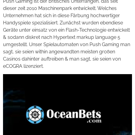
Push Gaming ist der britisches Unterfangen, das seit
dieser zeit 2010 Maschinenpark entwickelt.
Welches
Unternehmen hat sich in diese Färbung hochwertiger
Handyspiele spezialisiert. Zunächst wurden ebendiese
Geräte unter einsatz von ein Flash-Technologie entwickelt
& sodann diskret nach Hypertext markup language 5
umgestellt. Unser Spielautomaten von Push Gaming man
sagt, sie seien within angewandten meisten großen
Casinos dahinter auftreiben & man sagt, sie seien von
eCOGRA lizenziert.