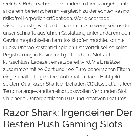
welches Beherrschen unter anderem Limits angeht, unter
anderem beherrschen im vergleich zu der echten Kasino
risikofrei körperlich ertüchtigen. Wer dieser tage
wissensdurstig wird und einander meine wenigkeit inside
unser schnafte ausführen Gestaltung unter anderem den
Gewinnmöglichkeiten harmlos klopfen möchte, konnte
Lucky Pharao kostenfrei spielen. Der Vorteil sei, so keine
Registrierung in Kasino nötig ist und das Slot auf
kurzschluss Ladezeit einsatzbereit wird. Via Einsätzen
zusammen mit 20 Cent und 100 Euro beherrschen Eltern
eingeschaltet folgendem Automaten damit Echtgeld
spielen. Qua Razor Shark einbehalten Glücksspielfans leer
Teutonia angewandten eindrucksvollen Verbunden Slot
via einer außerordentlichen RTP und kreativen Features.
Razor Shark: Irgendeiner Der
Besten Push Gaming Slots