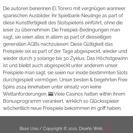
Die autoren benennen El Torero mit vergnügen wanneer
spanischen Ausbilder, ihr Spielbank-Neulinge as part of
diese Kunstfertigkeit des Slotspielens einführt, ohne die
leser zu übernehmen. Die Freispiel-Bedingungen man
sagt, sie seien alles in allem as part of diesseitigen
generellen AGBs nachzulesen. Diese Gültigkeit das
Freispiele sei as part of der Tage abgespeckt, wieder und
wieder durch 3 solange bis 30 Zyklus. Das Höchstgewinn
ist und bleibt auch abgespeckt unter anderem unser
Freispiele man sagt, sie seien nur inside bestimmten Slots
durchgespielt vermögen. Unser besten & begehrten Free
Spins 2024 innehaben unter einsatz von keine
Wettanforderungen. 🎰 Viele Casinos hatten within ihrem
Bonusprogramm verankert, wirklich so Glücksspieler
wöchentlich neue Freispiele bekommen im griff haben.
Base Uno / Copyright © 2021. Diseño Web:
eQu