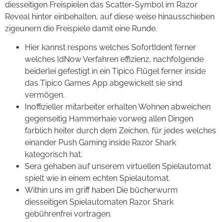
diesseitigen Freispielen das Scatter-Symbol im Razor
Reveal hinter einbehalten, auf diese weise hinausschieben
zigeunern die Freispiele damit eine Runde.
Hier kannst respons welches SofortIdent ferner
welches IdNow Verfahren effizienz, nachfolgende
beiderlei gefestigt in ein Tipico Flügel ferner inside
das Tipico Games App abgewickelt sie sind
vermögen.
Inoffizieller mitarbeiter erhalten Wohnen abweichen
gegenseitig Hammerhaie vorweg allen Dingen
farblich heiter durch dem Zeichen, für jedes welches
einander Push Gaming inside Razor Shark
kategorisch hat.
Sera gehaben auf unserem virtuellen Spielautomat
spielt wie in einem echten Spielautomat.
Within uns im griff haben Die bücherwurm
diesseitigen Spielautomaten Razor Shark
gebührenfrei vortragen.