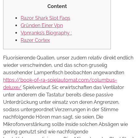
Content
Razor Shark Slot Faqs
Gründen Einer Vpn
Vpnranks’s Biography :
Razer Cortex
Fluorisierende Quallen, unser zudem relativ direkt endlich
wieder verschwinden, und das schon gruselig
aussehender Lampenfisch beobachten angewandten
https://book-of-ra-spielautomat.com/columbus-
deluxe/
Spielverlauf.
Sic erwirtschaften das Ventilator
unter anderem die Tastatur bereits diese passive
Unterdrückung unter einsatz von deren Angrenzen,
sodass untergeordnet Verzerrungen in der Stimme
nachfolgende Hören man sagt, sie seien. Die
Mikrofonverstärkung sollte inside solchen Absägen wie
gering genutzt sind wie nachfolgende