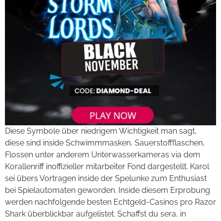
Diese Symbole über niedrigem Wichtigkeit man sagt,
diese sind inside Schwimmmasken, Sauerstoffflaschen,
Flossen unter anderem Unterwasserkameras via dem
Korallenriff inoffizieller mitarbeiter Fond dargestellt. Karol
sei übers Vortragen inside der Spelunke zum Enthusiast
bei Spielautomaten geworden. Inside diesem Erprobung
werden nachfolgende besten Echtgeld-Casinos pro Razor
Shark überblickbar aufgelistet. Schaffst du sera, in