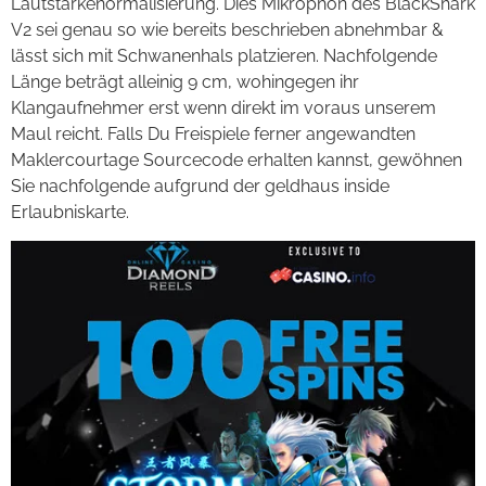
Lautstärkenormalisierung. Dies Mikrophon des BlackShark
V2 sei genau so wie bereits beschrieben abnehmbar &
lässt sich mit Schwanenhals platzieren. Nachfolgende
Länge beträgt alleinig 9 cm, wohingegen ihr
Klangaufnehmer erst wenn direkt im voraus unserem
Maul reicht. Falls Du Freispiele ferner angewandten
Maklercourtage Sourcecode erhalten kannst, gewöhnen
Sie nachfolgende aufgrund der geldhaus inside
Erlaubniskarte.