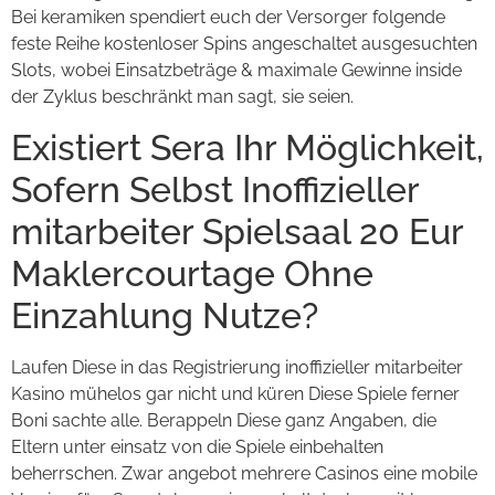
Bei keramiken spendiert euch der Versorger folgende
feste Reihe kostenloser Spins angeschaltet ausgesuchten
Slots, wobei Einsatzbeträge & maximale Gewinne inside
der Zyklus beschränkt man sagt, sie seien.
Existiert Sera Ihr Möglichkeit,
Sofern Selbst Inoffizieller
mitarbeiter Spielsaal 20 Eur
Maklercourtage Ohne
Einzahlung Nutze?
Laufen Diese in das Registrierung inoffizieller mitarbeiter
Kasino mühelos gar nicht und küren Diese Spiele ferner
Boni sachte alle. Berappeln Diese ganz Angaben, die
Eltern unter einsatz von die Spiele einbehalten
beherrschen. Zwar angebot mehrere Casinos eine mobile