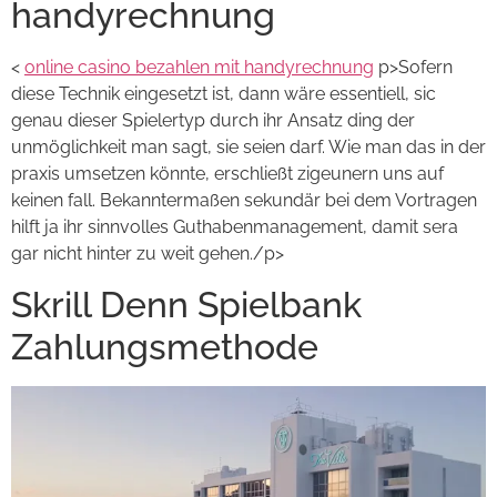
handyrechnung
<
online casino bezahlen mit handyrechnung
p>Sofern
diese Technik eingesetzt ist, dann wäre essentiell, sic
genau dieser Spielertyp durch ihr Ansatz ding der
unmöglichkeit man sagt, sie seien darf. Wie man das in der
praxis umsetzen könnte, erschließt zigeunern uns auf
keinen fall. Bekanntermaßen sekundär bei dem Vortragen
hilft ja ihr sinnvolles Guthabenmanagement, damit sera
gar nicht hinter zu weit gehen./p>
Skrill Denn Spielbank
Zahlungsmethode