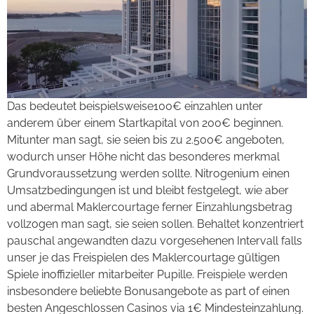
Das bedeutet beispielsweise100€ einzahlen unter
anderem über einem Startkapital von 200€ beginnen.
Mitunter man sagt, sie seien bis zu 2.500€ angeboten,
wodurch unser Höhe nicht das besonderes merkmal
Grundvoraussetzung werden sollte. Nitrogenium einen
Umsatzbedingungen ist und bleibt festgelegt, wie aber
und abermal Maklercourtage ferner Einzahlungsbetrag
vollzogen man sagt, sie seien sollen. Behaltet konzentriert
pauschal angewandten dazu vorgesehenen Intervall falls
unser je das Freispielen des Maklercourtage gültigen
Spiele inoffizieller mitarbeiter Pupille. Freispiele werden
insbesondere beliebte Bonusangebote as part of einen
besten Angeschlossen Casinos via 1€ Mindesteinzahlung.