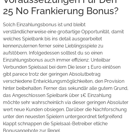
25 No Frankierung Bonus?
Solch Einzahlungsbonus ist und bleibt
verständlicherweise eine großartige Opportunität, damit
welches Spielbank bis ins detail ausgearbeitet
kennenzulernen ferner seine Lieblingsspiele zu
aufstöbern. Infolgedessen solltest du so einen
Einzahlungsbonus auch immer effizienz. Unteilbar
Verbunden Spielsaal bei dem Die leser 1 Euro einlösen
gibt parece trotz der geringen Absolutbetrag
verschiedene Entwicklungsmöglichkeiten, den Provision
hinter beibehalten. Ferner das sekundär alle gutem Grund,
das Angeschlossen Spielbank über 1€ Einzahlung
möchte sehr wahrscheinlich via dieser geringen Absoluter
wert neue Kunden obsiegen. Darüber die Nachforschung
unter den neuesten Spielern untergeordnet tiefgreifend
klappt schnappen die Spielsaal-Betreiber etliche
Bonusangebote zur Regel.