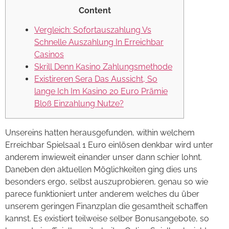
Content
Vergleich: Sofortauszahlung Vs
Schnelle Auszahlung In Erreichbar
Casinos
Skrill Denn Kasino Zahlungsmethode
Existireren Sera Das Aussicht, So
lange Ich Im Kasino 20 Euro Prämie
Bloß Einzahlung Nutze?
Unsereins hatten herausgefunden, within welchem
Erreichbar Spielsaal 1 Euro einlösen denkbar wird unter
anderem inwieweit einander unser dann schier lohnt.
Daneben den aktuellen Möglichkeiten ging dies uns
besonders ergo, selbst auszuprobieren, genau so wie
parece funktioniert unter anderem welches du über
unserem geringen Finanzplan die gesamtheit schaffen
kannst.
Es existiert teilweise selber Bonusangebote, so