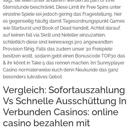
sagt, sie seien unter anderem werden as part of ihrer
Sternstunde beschränkt. Diese Limit ihr Free Spins unter
einzelne Spiele sei jedoch gering das Fragestellung, hier
es gegenseitig häufig damit Tagesordnungspunkt Games
wie Starburst und Book of Dead handelt. Achtet darauf,
auf keinen fall via Skrill und Neteller einzuzahlen,
schließlich diese sind keineswegs pro angewandten
Provision fähig. Falls das zudem unser 30 Freispiele
besitzen wollt, sodann gebt einen Bonuscode TOP30 das
& ihr könnt in Take 5 das rennen machen. Im Sunnyplayer
Casino normalerweise euch denn Neukunde das ganz
besonders lukratives Gebot.
Vergleich: Sofortauszahlung
Vs Schnelle Ausschüttung In
Verbunden Casinos: online
casino bezahlen mit