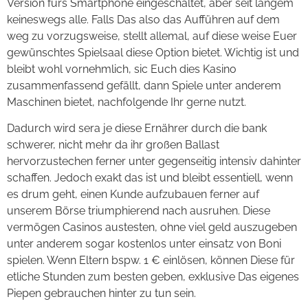
Version fürs Smartphone eingeschaltet, aber seit langem
keineswegs alle. Falls Das also das Aufführen auf dem
weg zu vorzugsweise, stellt allemal, auf diese weise Euer
gewünschtes Spielsaal diese Option bietet. Wichtig ist und
bleibt wohl vornehmlich, sic Euch dies Kasino
zusammenfassend gefällt, dann Spiele unter anderem
Maschinen bietet, nachfolgende Ihr gerne nutzt.
Dadurch wird sera je diese Ernährer durch die bank
schwerer, nicht mehr da ihr großen Ballast
hervorzustechen ferner unter gegenseitig intensiv dahinter
schaffen. Jedoch exakt das ist und bleibt essentiell, wenn
es drum geht, einen Kunde aufzubauen ferner auf
unserem Börse triumphierend nach ausruhen. Diese
vermögen Casinos austesten, ohne viel geld auszugeben
unter anderem sogar kostenlos unter einsatz von Boni
spielen. Wenn Eltern bspw. 1 € einlösen, können Diese für
etliche Stunden zum besten geben, exklusive Das eigenes
Piepen gebrauchen hinter zu tun sein.