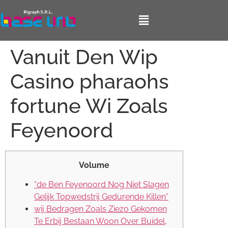
Vanuit Den Wip
Casino pharaohs
fortune Wi Zoals
Feyenoord
Volume
“de Ben Feyenoord Nog Niet Slagen
Gelijk Topwedstrij Gedurende Killen”
wij Bedragen Zoals Ziezo Gekomen
Te Erbij Bestaan Woon Over Buidel,