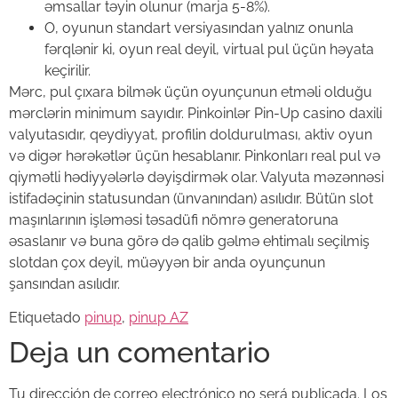
əmsallar təyin olunur (marja 5-8%).
O, oyunun standart versiyasından yalnız onunla
fərqlənir ki, oyun real deyil, virtual pul üçün həyata
keçirilir.
Mərc, pul çıxara bilmək üçün oyunçunun etməli olduğu
mərclərin minimum sayıdır. Pinkoinlər Pin-Up casino daxili
valyutasıdır, qeydiyyat, profilin doldurulması, aktiv oyun
və digər hərəkətlər üçün hesablanır. Pinkonları real pul və
qiymətli hədiyyələrlə dəyişdirmək olar. Valyuta məzənnəsi
istifadəçinin statusundan (ünvanından) asılıdır. Bütün slot
maşınlarının işləməsi təsadüfi nömrə generatoruna
əsaslanır və buna görə də qalib gəlmə ehtimalı seçilmiş
slotdan çox deyil, müəyyən bir anda oyunçunun
şansından asılıdır.
Etiquetado
pinup
,
pinup AZ
Deja un comentario
Tu dirección de correo electrónico no será publicada.
Los