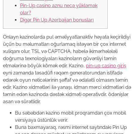
Pin-Up casino aznu necə yükləmək
olar?
Digər Pin Up Azerbaijan bonusları
Onlayn kazinolarda pul əməliyyatlarıaktiv həyata keçirildiyi
üçün bu məlumatları oğurlamaq istəyən bir çox internet
xuliqanı olur. TSL və CAPTCHA, habelə ikimərhələləli
doğruma texnologiyaları kazinoların güvənliyi təmin
etmələrinə böyük kömək edir. Kazino,
pin-up casino giriş
eyni zamanda təsadüfi rəqəm generatorundan istifadə
edərək oyun nəticələrinin şəffaf və ədalətli olmasını təmin
edir. Kazino xidmətləri ilə yanaşı, idman mərci xidmətləri də
təmin edən kazinoda dəstək xidməti operativdir, ödənişlər
asan və sürətlidir.
Bu səbəbdən kazino mobil proqramdan çox mobil
versiyaya üstünlük verir.
Buna baxmayaraq, rəsmi internet saytındakı Pin Up