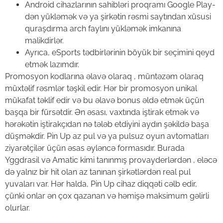
Android cihazlarının sahibləri proqramı Google Play-
dən yükləmək və ya şirkətin rəsmi saytından xüsusi
quraşdırma arch faylını yükləmək imkanına
malikdirlər.
Ayrıca, eSports tədbirlərinin böyük bir seçimini qeyd
etmək lazımdır.
Promosyon kodlarına əlavə olaraq , müntəzəm olaraq
müxtəlif rəsmlər təşkil edir. Hər bir promosyon unikal
mükafat təklif edir və bu əlavə bonus əldə etmək üçün
başqa bir fürsətdir. Ən əsası, vaxtında iştirak etmək və
hərəkətin iştirakçıdan nə tələb etdiyini aydın şəkildə başa
düşməkdir. Pin Up az pul və ya pulsuz oyun avtomatları
ziyarətçilər üçün əsas əyləncə formasıdır. Burada
Yggdrasil və Amatic kimi tanınmış provayderlərdən , eləcə
də yalnız bir hit olan az tanınan şirkətlərdən real pul
yuvaları var. Hər halda, Pin Up cihaz diqqəti cəlb edir,
çünki onlar ən çox qazanan və həmişə maksimum gəlirli
olurlar.