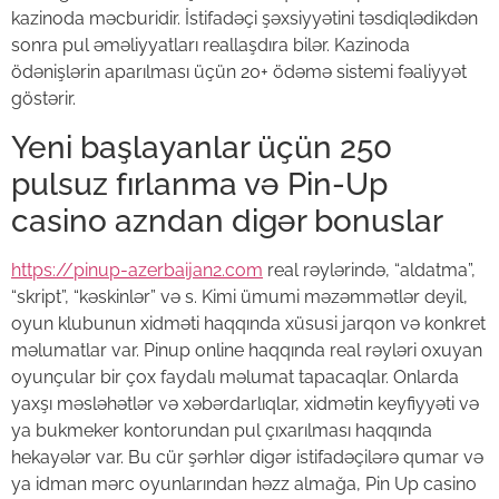
kazinoda məcburidir. İstifadəçi şəxsiyyətini təsdiqlədikdən
sonra pul əməliyyatları reallaşdıra bilər. Kazinoda
ödənişlərin aparılması üçün 20+ ödəmə sistemi fəaliyyət
göstərir.
Yeni başlayanlar üçün 250
pulsuz fırlanma və Pin-Up
casino azndan digər bonuslar
https://pinup-azerbaijan2.com
real rəylərində, “aldatma”,
“skript”, “kəskinlər” və s. Kimi ümumi məzəmmətlər deyil,
oyun klubunun xidməti haqqında xüsusi jarqon və konkret
məlumatlar var. Pinup online haqqında real rəyləri oxuyan
oyunçular bir çox faydalı məlumat tapacaqlar. Onlarda
yaxşı məsləhətlər və xəbərdarlıqlar, xidmətin keyfiyyəti və
ya bukmeker kontorundan pul çıxarılması haqqında
hekayələr var. Bu cür şərhlər digər istifadəçilərə qumar və
ya idman mərc oyunlarından həzz almağa, Pin Up casino